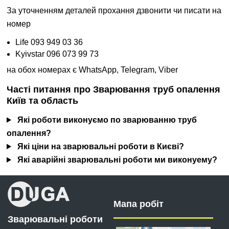
За уточненням деталей прохання дзвонити чи писати на
номер
Life 093 949 03 36
Kyivstar 096 073 99 73
на обох номерах є WhatsApp, Telegram, Viber
Часті питання про Зварювання труб опалення
Київ та область
Які роботи виконуємо по зварюванню труб
опалення?
Які ціни на зварювальні роботи в Києві?
Які аварійні зварювальні роботи ми виконуему?
Мапа робіт
Зварювальні роботи