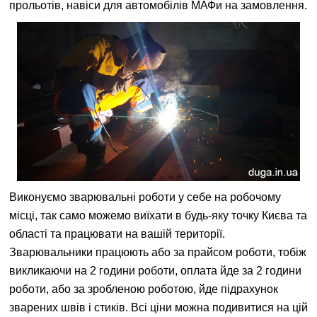
прольотів, навіси для автомобілів МАФи на замовлення.
Виконуємо зварювальні роботи у себе на робочому
місці, так само можемо виїхати в будь-яку точку Києва та
області та працювати на вашій території.
Зварювальники працюють або за прайсом роботи, тобіж
викликаючи на 2 години роботи, оплата йде за 2 години
роботи, або за зробленою роботою, йде підрахунок
зварених швів і стиків. Всі ціни можна подивитися на цій