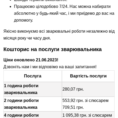
Працюємо цілодобово 7/24. Нас можна набирати
абсолютно у будь-який час, і ми приїдемо до вас на
допомогу.
Якісно виконуємо всі зварювальні роботи незалежно від
місяця року чи часу дня.
Кошторис на послуги зварювальника
Ціни оновлено 21.06.2023!
Дзвоніть нам і ми відповімо на ваші запитання!
Послуга
Вартість послуги
1 година роботи
280,07 грн.
зварювальника
2 години роботи
553,92 грн. зі слюсарем
зварювальника
709,51 грн.
4 години роботи
1 095,38 грн. зі слюсарем