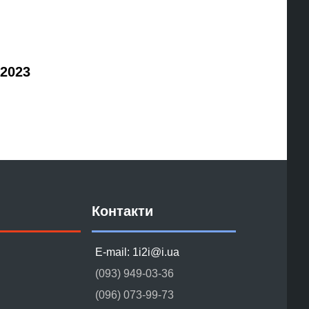
 2023
Контакти
E-mail: 1i2i@i.ua
(093) 949-03-36
(096) 073-99-73