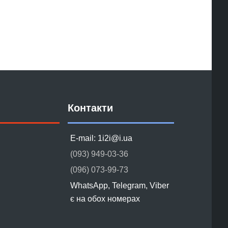
Контакти
E-mail: 1i2i@i.ua
(093) 949-03-36
(096) 073-99-73
WhatsApp, Telegram, Viber
є на обох номерах