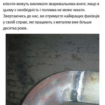
клієнти можуть викликати зварювальника вночі, якщо в
цьому є необхідність і поломка не може чекати.
Звертаючись до нас, ви отримуєте найкращих фахівців
у своїй справі, які працюють з металом вже більше
десятка років.